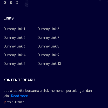
LINKS
Dummy Link 1
Dummy Link 6
Dummy Link 2
Dummy Link 7
Dummy Link 3
Dummy Link 8
Dummy Link 4
Dummy Link 9
Dummy Link 5
Dummy Link 10
KONTEN TERBARU
doa atau zikir bersama untuk memohon pertolongan dan
jala...
Read more
23 Juli 2026