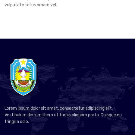
vulputate tellus ornare vel.
Lorem ipsum dolor sit amet, consectetur adipiscing elit.
Vestibulum dictum libero ut turpis aliquam porta. Quisque eu
fringilla odio.