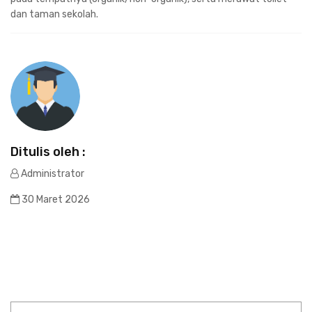
dan taman sekolah.
Ditulis oleh :
Administrator
30 Maret 2026