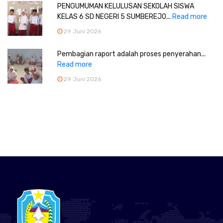
PENGUMUMAN KELULUSAN SEKOLAH SISWA
KELAS 6 SD NEGERI 5 SUMBEREJO...
Read more
29 Juni 2026
Pembagian raport adalah proses penyerahan...
Read more
29 Juni 2026