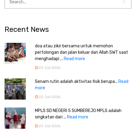
Recent News
doa atau zikir bersama untuk memohon
pertolongan dan jalan keluar dari Allah SWT saat
menghadapi ...
Read more
23 Juli 2026
Senam rutin adalah aktivitas fisik berupa...
Read
more
23 Juli 2026
MPLS SD NEGERI 5 SUMBEREJO MPLS adalah
singkatan dari ...
Read more
23 Juli 2026