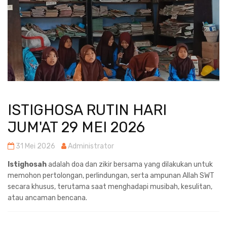
ISTIGHOSA RUTIN HARI
JUM'AT 29 MEI 2026
31 Mei 2026
Administrator
Istighosah
adalah doa dan zikir bersama yang dilakukan untuk
memohon pertolongan, perlindungan, serta ampunan Allah SWT
secara khusus, terutama saat menghadapi musibah, kesulitan,
atau ancaman bencana.