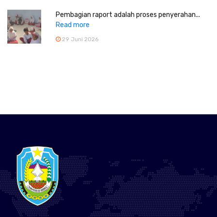
Pembagian raport adalah proses penyerahan...
Read more
29 Juni 2026