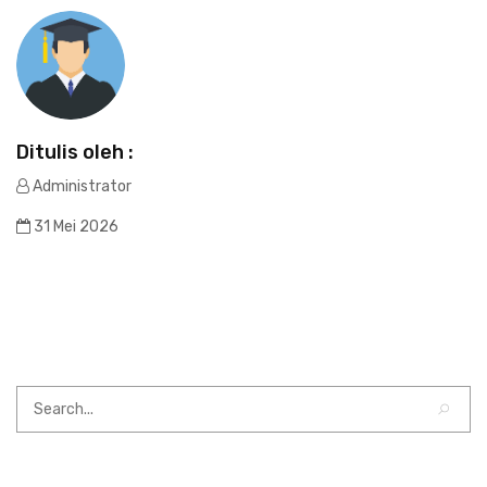
Ditulis oleh :
Administrator
31 Mei 2026