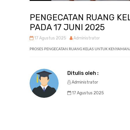
PENGECATAN RUANG KEL
PADA 17 JUNI 2025
17 Agustus 2025
Administrator
PROSES PENGECATAN RUANG KELAS UNTUK KENYAMAN
Ditulis oleh :
Administrator
17 Agustus 2025