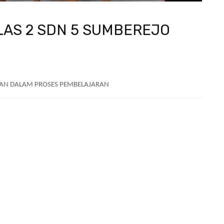
AS 2 SDN 5 SUMBEREJO
AN DALAM PROSES PEMBELAJARAN