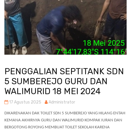
PENGGALIAN SEPTITANK SDN
5 SUMBEREJO GURU DAN
WALIMURID 18 MEI 2024
17 Agustus 2025
Administrator
DIKARENAKAN DAK TOILET SDN 5 SUMBEREJO YANG HILANG ENTAH
KEMANA AKHIRNYA GURU DAN WALIMURID KOMPAK IURAN DAN
BERGOTONG ROYONG MEMBUAT TOILET SEKOLAH KARENA