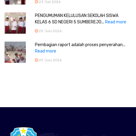
23 Juli 2026
PENGUMUMAN KELULUSAN SEKOLAH SISWA
KELAS 6 SD NEGERI 5 SUMBEREJO...
Read more
29 Juni 2026
Pembagian raport adalah proses penyerahan...
Read more
29 Juni 2026