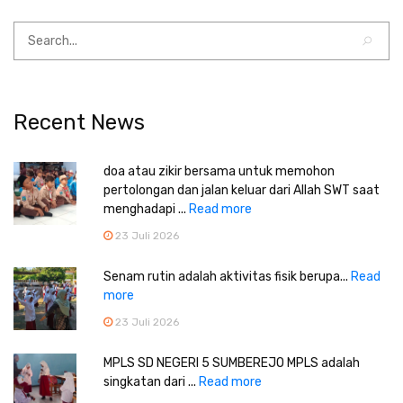
Recent News
doa atau zikir bersama untuk memohon
pertolongan dan jalan keluar dari Allah SWT saat
menghadapi ...
Read more
23 Juli 2026
Senam rutin adalah aktivitas fisik berupa...
Read
more
23 Juli 2026
MPLS SD NEGERI 5 SUMBEREJO MPLS adalah
singkatan dari ...
Read more