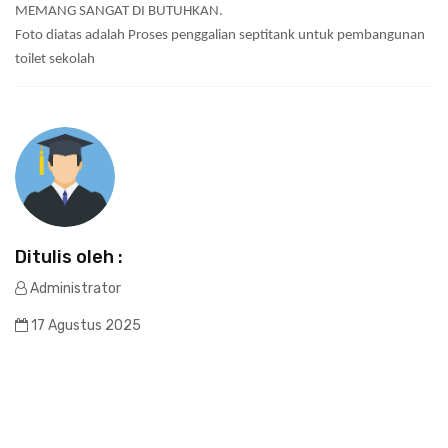
MEMANG SANGAT DI BUTUHKAN.
Foto diatas adalah Proses penggalian septitank untuk pembangunan
toilet sekolah
Ditulis oleh :
Administrator
17 Agustus 2025