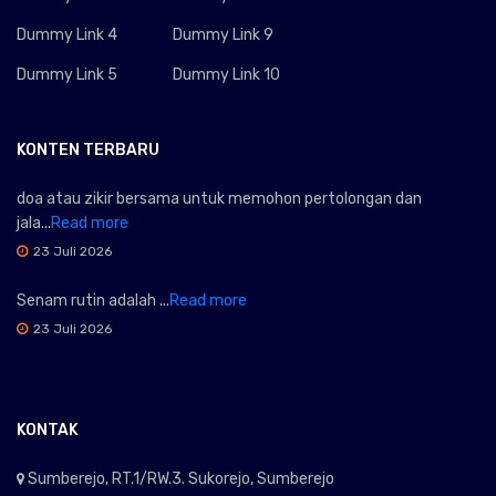
Dummy Link 4
Dummy Link 9
Dummy Link 5
Dummy Link 10
KONTEN TERBARU
doa atau zikir bersama untuk memohon pertolongan dan
jala...
Read more
23 Juli 2026
Senam rutin adalah ...
Read more
23 Juli 2026
KONTAK
Sumberejo, RT.1/RW.3. Sukorejo, Sumberejo