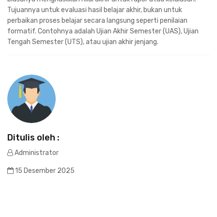
Tujuannya untuk evaluasi hasil belajar akhir, bukan untuk
perbaikan proses belajar secara langsung seperti penilaian
formatif. Contohnya adalah Ujian Akhir Semester (UAS), Ujian
Tengah Semester (UTS), atau ujian akhir jenjang.
Ditulis oleh :
Administrator
15 Desember 2025