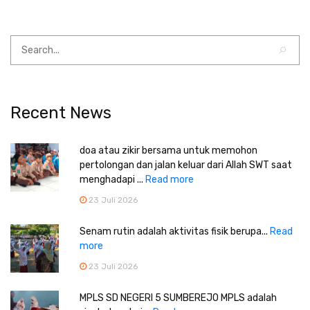
Recent News
doa atau zikir bersama untuk memohon
pertolongan dan jalan keluar dari Allah SWT saat
menghadapi ...
Read more
23 Juli 2026
Senam rutin adalah aktivitas fisik berupa...
Read
more
23 Juli 2026
MPLS SD NEGERI 5 SUMBEREJO MPLS adalah